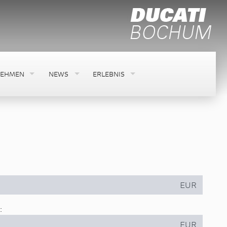
NEHMEN
NEWS
ERLEBNIS
EUR
:
EUR