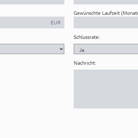
Gewünschte Laufzeit (Monate
EUR
Schlussrate:
Nachricht: