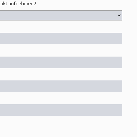
ntakt aufnehmen?