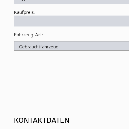
Kaufpreis:
Fahrzeug-Art:
KONTAKTDATEN