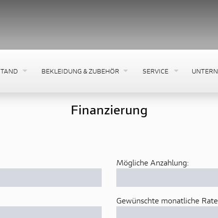
STAND
BEKLEIDUNG & ZUBEHÖR
SERVICE
UNTER
Finanzierung
Mögliche Anzahlung:
Gewünschte monatliche Rate