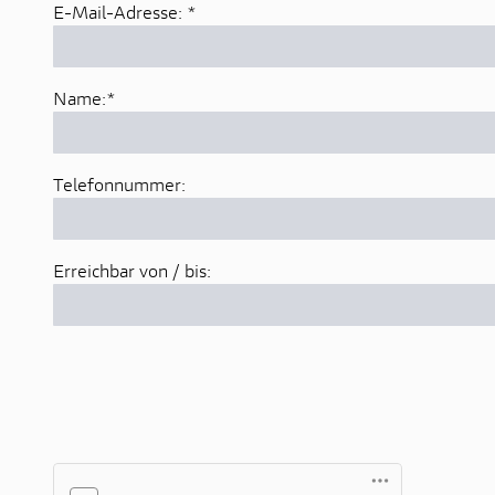
E-Mail-Adresse:
*
Name:
*
Telefonnummer:
Erreichbar von / bis: