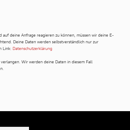
d auf deine Anfrage reagieren zu können, müssen wir deine E-
chtend. Deine Daten werden selbstverständlich nur zur
m Link:
Datenschutzerklärung
 verlangen. Wir werden deine Daten in diesem Fall
n.