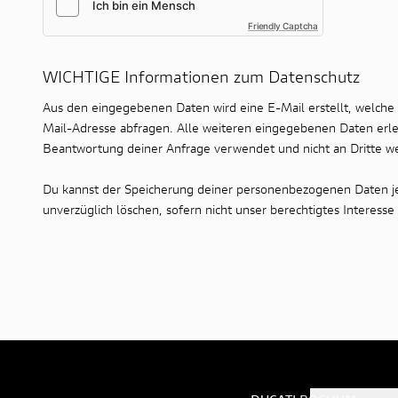
Friendly Captcha
WICHTIGE Informationen zum Datenschutz
Aus den eingegebenen Daten wird eine E-Mail erstellt, welche
Mail-Adresse abfragen. Alle weiteren eingegebenen Daten erlei
Beantwortung deiner Anfrage verwendet und nicht an Dritte w
Du kannst der Speicherung deiner personenbezogenen Daten jed
unverzüglich löschen, sofern nicht unser berechtigtes Interes