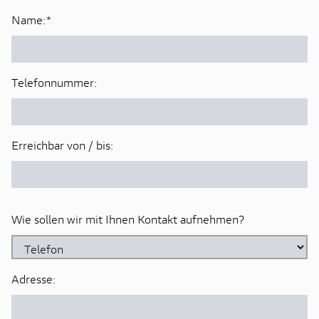
Name:
*
Telefonnummer:
Erreichbar von / bis:
Wie sollen wir mit Ihnen Kontakt aufnehmen?
Adresse: