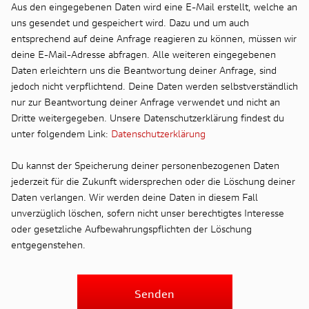
Aus den eingegebenen Daten wird eine E-Mail erstellt, welche an
uns gesendet und gespeichert wird. Dazu und um auch
entsprechend auf deine Anfrage reagieren zu können, müssen wir
deine E-Mail-Adresse abfragen. Alle weiteren eingegebenen
Daten erleichtern uns die Beantwortung deiner Anfrage, sind
jedoch nicht verpflichtend. Deine Daten werden selbstverständlich
nur zur Beantwortung deiner Anfrage verwendet und nicht an
Dritte weitergegeben. Unsere Datenschutzerklärung findest du
unter folgendem Link:
Datenschutzerklärung
Du kannst der Speicherung deiner personenbezogenen Daten
jederzeit für die Zukunft widersprechen oder die Löschung deiner
Daten verlangen. Wir werden deine Daten in diesem Fall
unverzüglich löschen, sofern nicht unser berechtigtes Interesse
oder gesetzliche Aufbewahrungspflichten der Löschung
entgegenstehen.
Senden