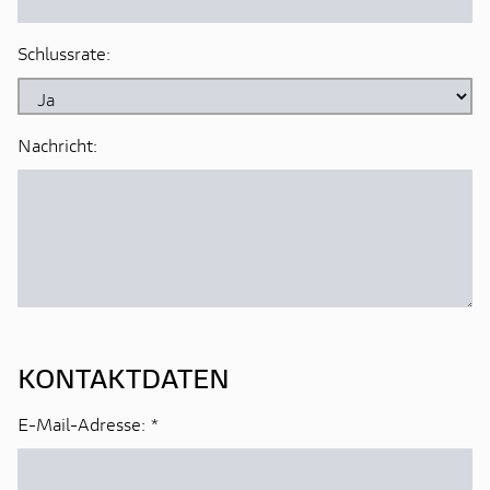
Schlussrate:
Nachricht:
KONTAKTDATEN
E-Mail-Adresse:
*