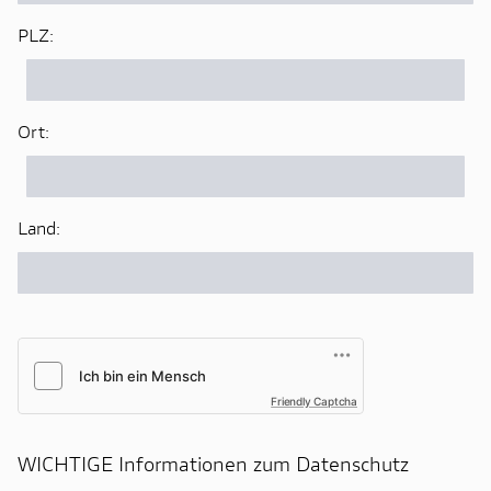
PLZ:
Ort:
Land:
Friendly Captcha
WICHTIGE Informationen zum Datenschutz