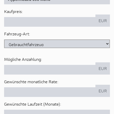
Kaufpreis:
EUR
Fahrzeug-Art:
Mögliche Anzahlung:
EUR
Gewünschte monatliche Rate:
EUR
Gewünschte Laufzeit (Monate):