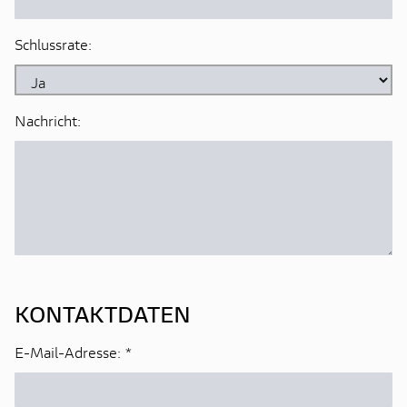
Schlussrate:
Nachricht:
KONTAKTDATEN
E-Mail-Adresse:
*