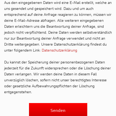
Aus den eingegebenen Daten wird eine E-Mail erstellt, welche an
uns gesendet und gespeichert wird. Dazu und um auch
entsprechend auf deine Anfrage reagieren zu können, müssen wir
deine E-Mail-Adresse abfragen. Alle weiteren eingegebenen
Daten erleichtern uns die Beantwortung deiner Anfrage, sind
jedoch nicht verpflichtend. Deine Daten werden selbstverständlich
nur zur Beantwortung deiner Anfrage verwendet und nicht an
Dritte weitergegeben. Unsere Datenschutzerklärung findest du
unter folgendem Link:
Datenschutzerklärung
Du kannst der Speicherung deiner personenbezogenen Daten
jederzeit für die Zukunft widersprechen oder die Löschung deiner
Daten verlangen. Wir werden deine Daten in diesem Fall
unverzüglich löschen, sofern nicht unser berechtigtes Interesse
oder gesetzliche Aufbewahrungspflichten der Löschung
entgegenstehen.
Senden