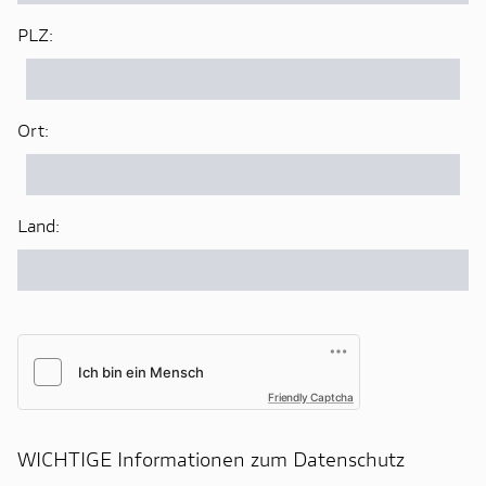
PLZ:
Ort:
Land:
Friendly Captcha
WICHTIGE Informationen zum Datenschutz