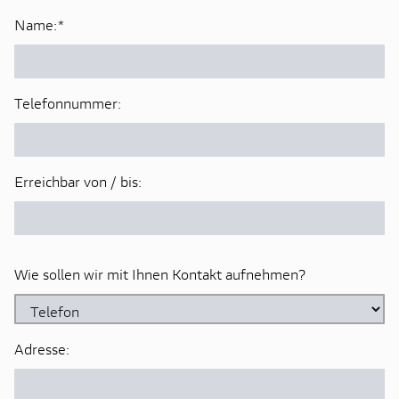
Name:
*
Telefonnummer:
Erreichbar von / bis:
Wie sollen wir mit Ihnen Kontakt aufnehmen?
Adresse: