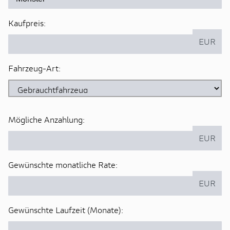
Kaufpreis:
EUR
Fahrzeug-Art:
Mögliche Anzahlung:
EUR
Gewünschte monatliche Rate:
EUR
Gewünschte Laufzeit (Monate):